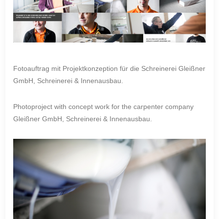
Fotoauftrag mit Projektkonzeption für die Schreinerei Gleißner
GmbH, Schreinerei & Innenausbau.
Photoproject with concept work for the carpenter company
Gleißner GmbH, Schreinerei & Innenausbau.