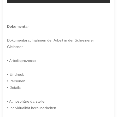
Dokumentar
Dokumentaraufnahmen der Arbeit in der Schreinerei
Gleissner
• Arbeitsprozesse
• Eindruck
• Personen
• Details
• Atmosphäre darstellen
• Individualität herausarbeiten