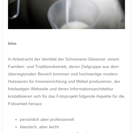
Idee
In Anbetracht der Identität der Schreinerei Gleissner, einem
Familien- und Traditionsbetrieb, deren Zielgruppe aus dem
überregionalen Bereich kommen und hochwertige modern
Holzwaren für Inneneinrichtung und Möbel produzieren, der
fotolastigen Webseite und deren Informationsarchitektur
kristallisieren sich für das Fotoprojekt folgende Aspekte für die
Fotoarbeit heraus:
persönlich aber professionell
klassisch, aber leicht