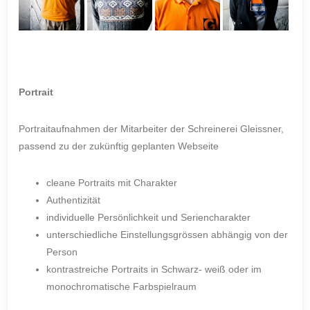
Portrait
Portraitaufnahmen der Mitarbeiter der Schreinerei Gleissner,
passend zu der zukünftig geplanten Webseite
cleane Portraits mit Charakter
Authentizität
individuelle Persönlichkeit und Seriencharakter
unterschiedliche Einstellungsgrössen abhängig von der
Person
kontrastreiche Portraits in Schwarz- weiß oder im
monochromatische Farbspielraum