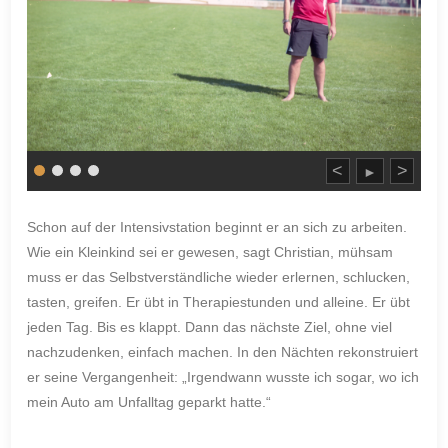
<
>
►
Schon auf der Intensivstation beginnt er an sich zu arbeiten.
Wie ein Kleinkind sei er gewesen, sagt Christian, mühsam
muss er das Selbstverständliche wieder erlernen, schlucken,
tasten, greifen. Er übt in Therapiestunden und alleine. Er übt
jeden Tag. Bis es klappt. Dann das nächste Ziel, ohne viel
nachzudenken, einfach machen. In den Nächten rekonstruiert
er seine Vergangenheit: „Irgendwann wusste ich sogar, wo ich
mein Auto am Unfalltag geparkt hatte.“