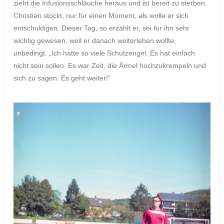
zieht die Infusionsschläuche heraus und ist bereit zu sterben.
Christian stockt, nur für einen Moment, als wolle er sich
entschuldigen. Dieser Tag, so erzählt er, sei für ihn sehr
wichtig gewesen, weil er danach weiterleben wollte,
unbedingt. „Ich hatte so viele Schutzengel. Es hat einfach
nicht sein sollen. Es war Zeit, die Ärmel hochzukrempeln und
sich zu sagen: Es geht weiter!“