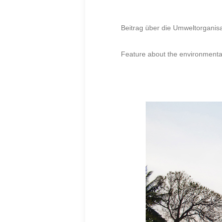
Beitrag über die Umweltorganisa
Feature about the environmenta