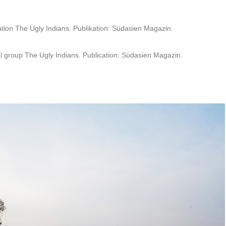
tion The Ugly Indians. Publikation: Südasien Magazin.
l group The Ugly Indians. Publication: Südasien Magazin.