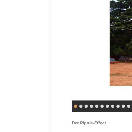
Der
Ripple-Effect