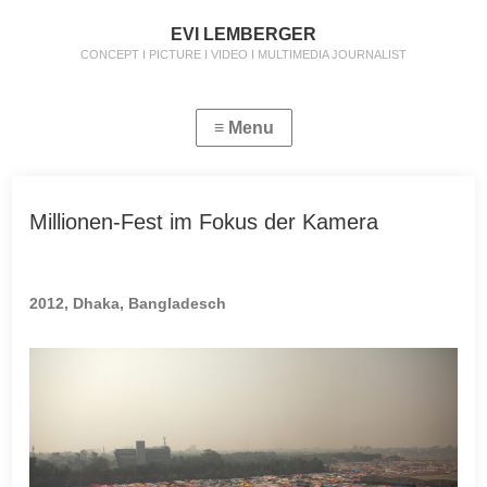
EVI LEMBERGER
CONCEPT I PICTURE I VIDEO I MULTIMEDIA JOURNALIST
Millionen-Fest im Fokus der Kamera
2012, Dhaka, Bangladesch