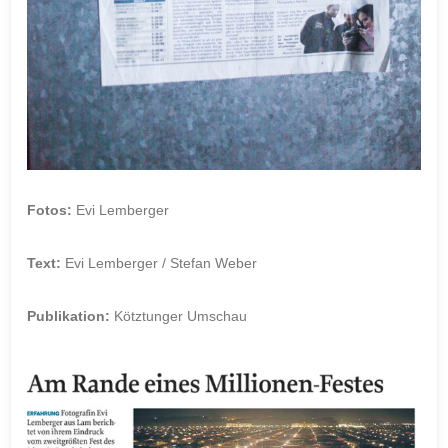
Fotos:
Evi Lemberger
Text:
Evi Lemberger / Stefan Weber
Publikation:
Kötztunger Umschau