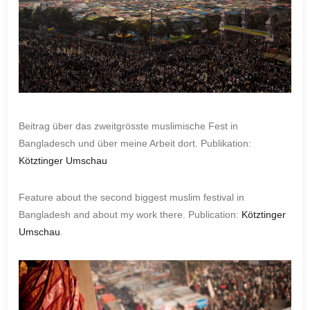
Beitrag über das zweitgrösste muslimische Fest in
Bangladesch und über meine Arbeit dort. Publikation:
Kötztinger Umschau
Feature about the second biggest muslim festival in
Bangladesh and about my work there. Publication:
Kötztinger
Umschau
.