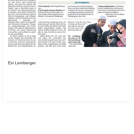
Evi Lemberger