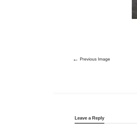
←
Previous Image
Leave a Reply