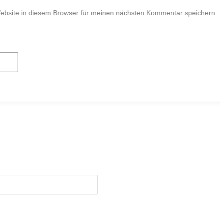
bsite in diesem Browser für meinen nächsten Kommentar speichern.