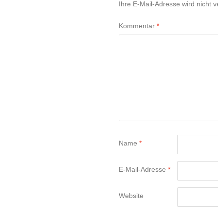
Ihre E-Mail-Adresse wird nicht ve
Kommentar
*
Name
*
E-Mail-Adresse
*
Website