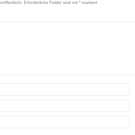
röffentlicht.
Erforderliche Felder sind mit
*
markiert