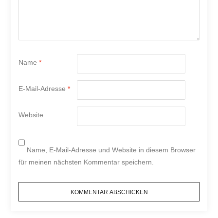
Name
*
E-Mail-Adresse
*
Website
Name, E-Mail-Adresse und Website in diesem Browser
für meinen nächsten Kommentar speichern.