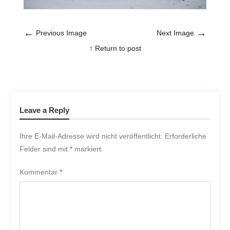
←
→
Previous Image
Next Image
↑ Return to post
Leave a Reply
Ihre E-Mail-Adresse wird nicht veröffentlicht.
Erforderliche
Felder sind mit
*
markiert
Kommentar
*