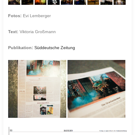
Fotos:
Evi Lemberger
Text:
Viktoria Großmann
Publikation:
Süddeutsche Zeitung