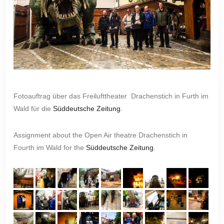
Fotoauftrag über das Freilufttheater Drachenstich in Furth im
Wald für die
Süddeutsche Zeitung
.
Assignment about the Open Air theatre Drachenstich in
Fourth im Wald for the
Süddeutsche Zeitung
.