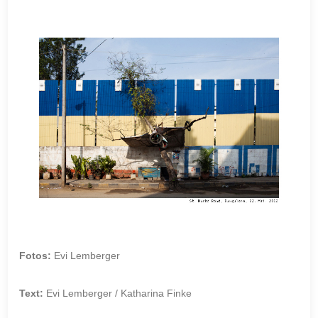
Fotos:
Evi Lemberger
Text:
Evi Lemberger / Katharina Finke