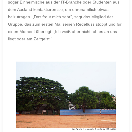
sogar Einheimische aus der IT-Branche oder Studenten aus
dem Ausland kontaktieren sie, um ehrenamtlich etwas
beizutragen. „Das freut mich sehr“, sagt das Mitglied der
Gruppe, das zum ersten Mal seinen Redefluss stoppt und für
einen Moment überlegt: „Ich weiß aber nicht, ob es an uns
liegt oder am Zeitgeist.“