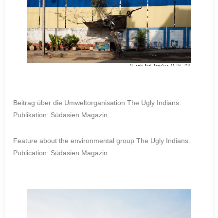
Beitrag über die Umweltorganisation The Ugly Indians.
Publikation: Südasien Magazin.
Feature about the environmental group The Ugly Indians.
Publication: Südasien Magazin.