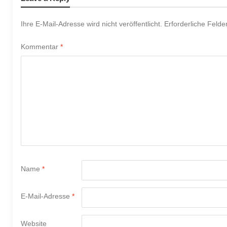
Ihre E-Mail-Adresse wird nicht veröffentlicht.
Erforderliche Felde
Kommentar
*
Name
*
E-Mail-Adresse
*
Website