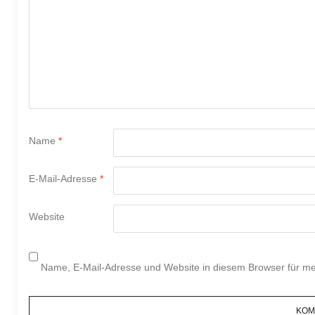
Name
*
E-Mail-Adresse
*
Website
Name, E-Mail-Adresse und Website in diesem Browser für m