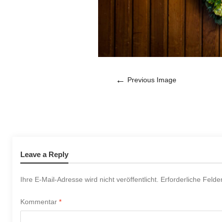
←
Previous Image
Leave a Reply
Ihre E-Mail-Adresse wird nicht veröffentlicht.
Erforderliche Felde
Kommentar
*