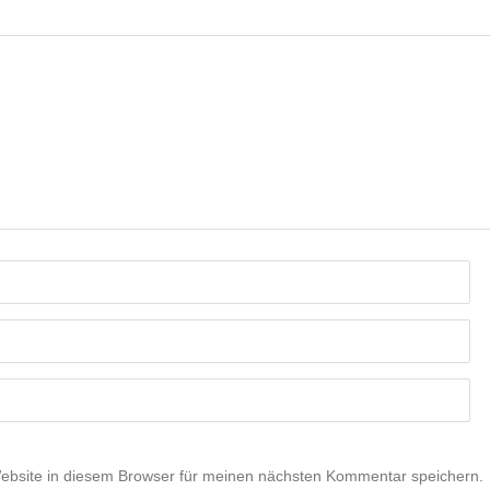
bsite in diesem Browser für meinen nächsten Kommentar speichern.