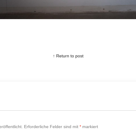
↑ Return to post
röffentlicht.
Erforderliche Felder sind mit
*
markiert