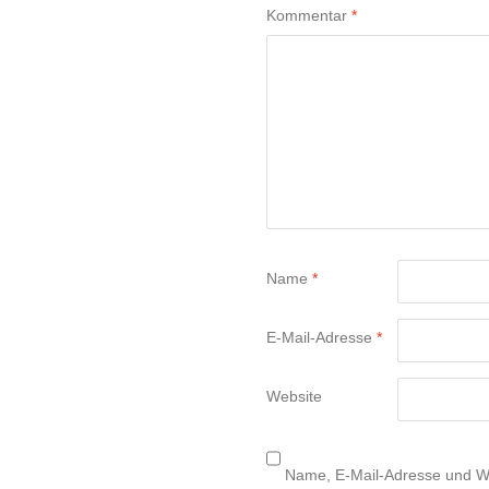
Kommentar
*
Name
*
E-Mail-Adresse
*
Website
Name, E-Mail-Adresse und We