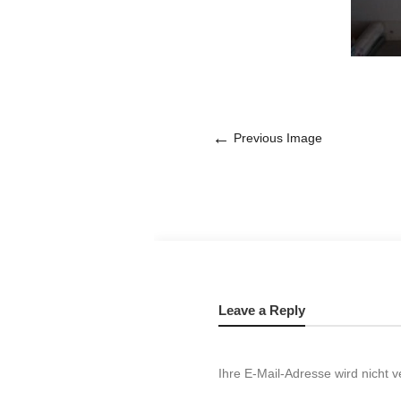
←
Previous Image
Leave a Reply
Ihre E-Mail-Adresse wird nicht ve