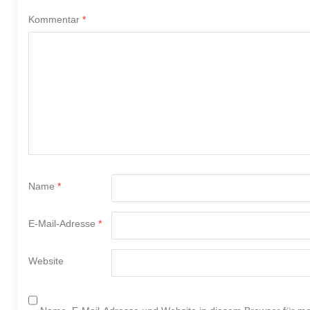
Kommentar
*
Name
*
E-Mail-Adresse
*
Website