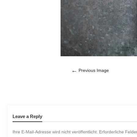
←
Previous Image
Leave a Reply
Ihre E-Mail-Adresse wird nicht veröffentlicht.
Erforderliche Felde