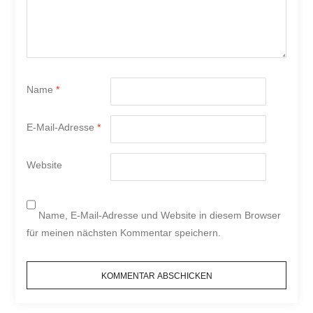
Name
*
E-Mail-Adresse
*
Website
Name, E-Mail-Adresse und Website in diesem Browser
für meinen nächsten Kommentar speichern.