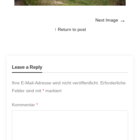
→
Next Image
↑ Return to post
Leave a Reply
Ihre E-Mail-Adresse wird nicht veröffentlicht.
Erforderliche
Felder sind mit
*
markiert
Kommentar
*