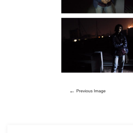
←
Previous Image