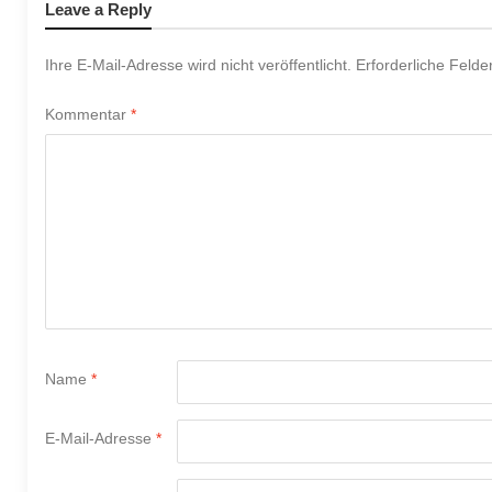
Leave a Reply
Ihre E-Mail-Adresse wird nicht veröffentlicht.
Erforderliche Felde
Kommentar
*
Name
*
E-Mail-Adresse
*