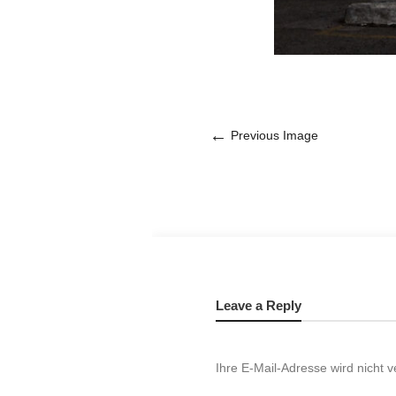
←
Previous Image
Leave a Reply
Ihre E-Mail-Adresse wird nicht ve