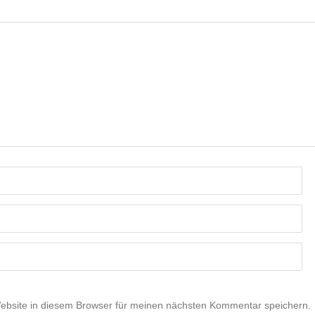
bsite in diesem Browser für meinen nächsten Kommentar speichern.