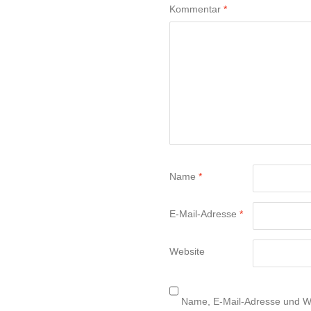
Kommentar
*
Name
*
E-Mail-Adresse
*
Website
Name, E-Mail-Adresse und We