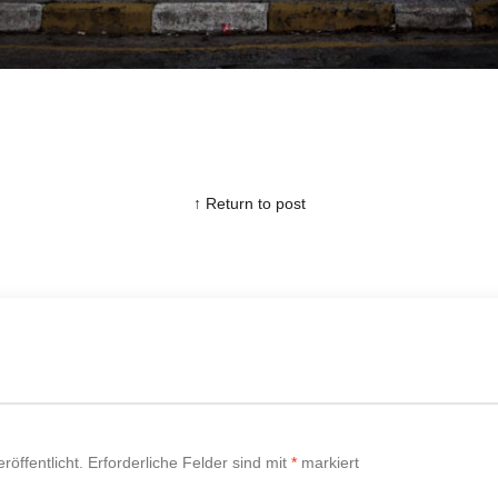
↑ Return to post
röffentlicht.
Erforderliche Felder sind mit
*
markiert