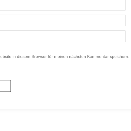
bsite in diesem Browser für meinen nächsten Kommentar speichern.