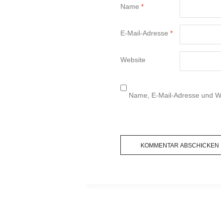
Name
*
E-Mail-Adresse
*
Website
Name, E-Mail-Adresse und We