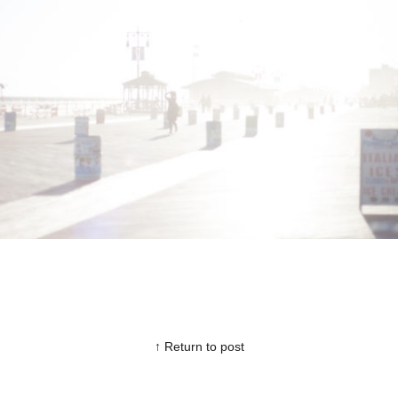
↑ Return to post