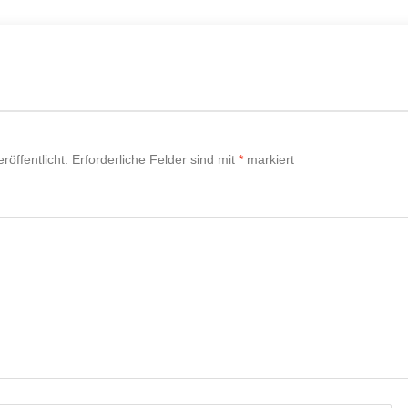
röffentlicht.
Erforderliche Felder sind mit
*
markiert