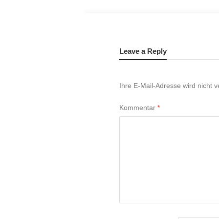
Leave a Reply
Ihre E-Mail-Adresse wird nicht ve
Kommentar
*