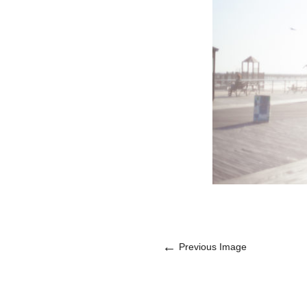
←
Previous Image