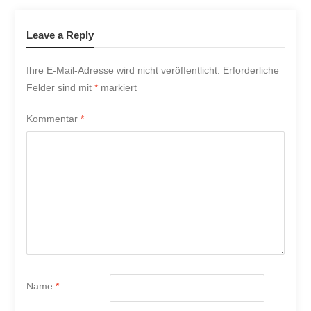
Leave a Reply
Ihre E-Mail-Adresse wird nicht veröffentlicht.
Erforderliche
Felder sind mit
*
markiert
Kommentar
*
Name
*