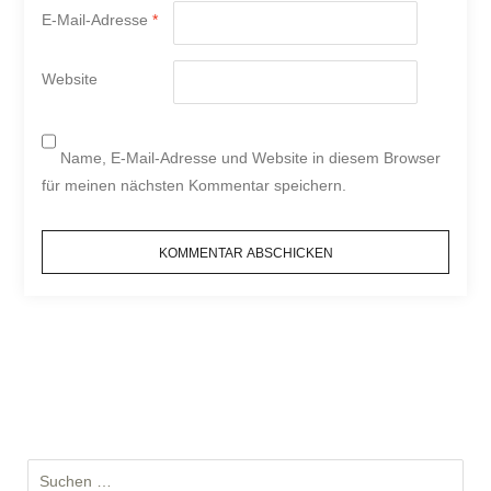
E-Mail-Adresse
*
Website
Name, E-Mail-Adresse und Website in diesem Browser
für meinen nächsten Kommentar speichern.
S