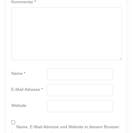
Kommentar
*
Name
*
E-Mail-Adresse
*
Website
Name, E-Mail-Adresse und Website in diesem Browser