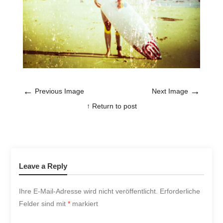
←
→
Previous Image
Next Image
↑ Return to post
Leave a Reply
Ihre E-Mail-Adresse wird nicht veröffentlicht.
Erforderliche
Felder sind mit
*
markiert